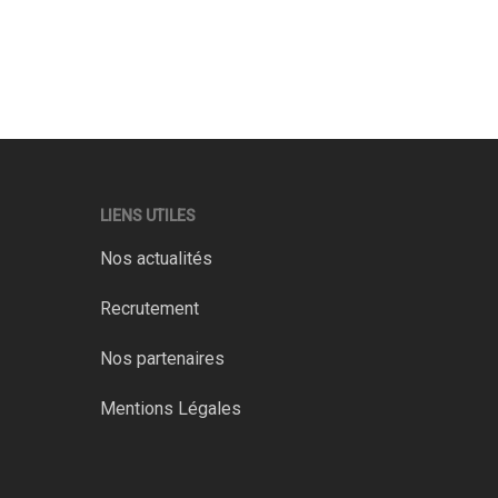
LIENS UTILES
Nos actualités
Recrutement
Nos partenaires
Mentions Légales