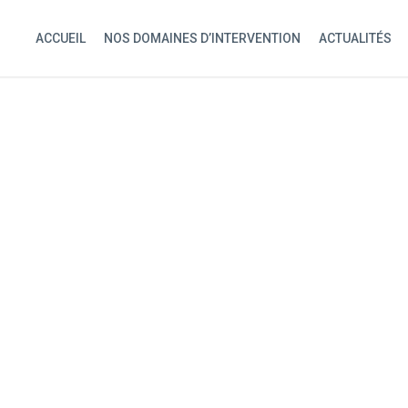
ACCUEIL
NOS DOMAINES D’INTERVENTION
ACTUALITÉS