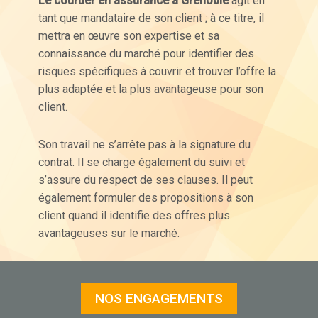
Le courtier en assurance à Grenoble
agit en
tant que mandataire de son client ; à ce titre, il
mettra en œuvre son expertise et sa
connaissance du marché pour identifier des
risques spécifiques à couvrir et trouver l’offre la
plus adaptée et la plus avantageuse pour son
client.
Son travail ne s’arrête pas à la signature du
contrat. Il se charge également du suivi et
s’assure du respect de ses clauses. Il peut
également formuler des propositions à son
client quand il identifie des offres plus
avantageuses sur le marché.
NOS ENGAGEMENTS