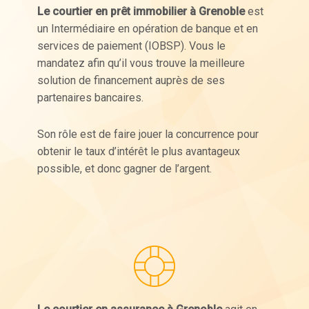
Le courtier en prêt immobilier à Grenoble
est
un Intermédiaire en opération de banque et en
services de paiement (IOBSP). Vous le
mandatez afin qu’il vous trouve la meilleure
solution de financement auprès de ses
partenaires bancaires.
Son rôle est de faire jouer la concurrence pour
obtenir le taux d’intérêt le plus avantageux
possible, et donc gagner de l’argent.