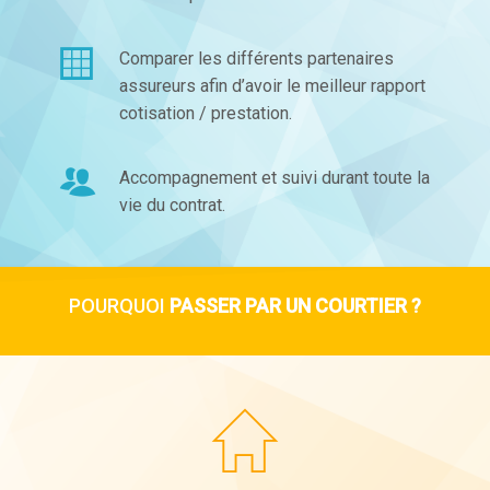
Comparer les différents partenaires
assureurs afin d’avoir le meilleur rapport
cotisation / prestation.
Accompagnement et suivi durant toute la
vie du contrat.
POURQUOI
PASSER PAR UN COURTIER ?