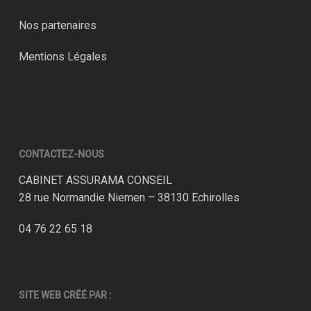
Nos partenaires
Mentions Légales
CONTACTEZ-NOUS
CABINET ASSURAMA CONSEIL
28 rue Normandie Niemen – 38130 Echirolles
04 76 22 65 18
SITE WEB CRÉÉ PAR :