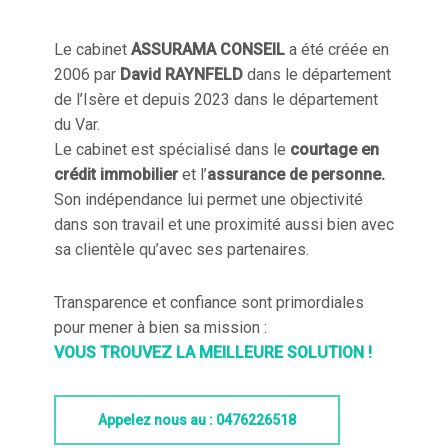
Le cabinet
ASSURAMA CONSEIL
a été créée en
2006 par
David RAYNFELD
dans le département
de l’Isère et depuis 2023 dans le département
du Var.
Le cabinet est spécialisé dans le
courtage en
crédit immobilier
et l’
assurance de personne.
Son indépendance lui permet une objectivité
dans son travail et une proximité aussi bien avec
sa clientèle qu’avec ses partenaires.
Transparence et confiance sont primordiales
pour mener à bien sa mission :
VOUS TROUVEZ LA MEILLEURE SOLUTION !
Appelez nous au : 0476226518