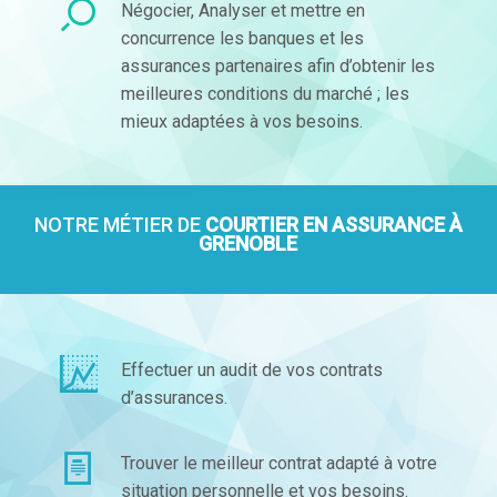
Négocier, Analyser et mettre en
concurrence les banques et les
assurances partenaires afin d’obtenir les
meilleures conditions du marché ; les
mieux adaptées à vos besoins.
NOTRE MÉTIER DE
COURTIER EN ASSURANCE À
GRENOBLE
Effectuer un audit de vos contrats
d’assurances.
Trouver le meilleur contrat adapté à votre
situation personnelle et vos besoins.