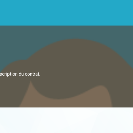
cription du contrat.