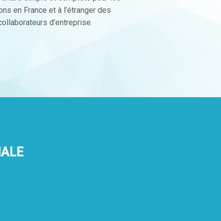
ons en France et à l’étranger des
collaborateurs d’entreprise.
IALE