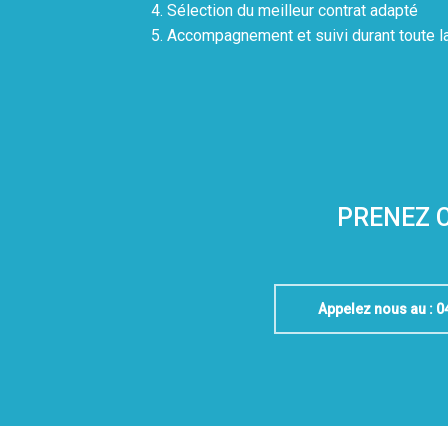
Sélection du meilleur contrat adapté
Accompagnement et suivi durant toute la 
PRENEZ 
Appelez nous au : 