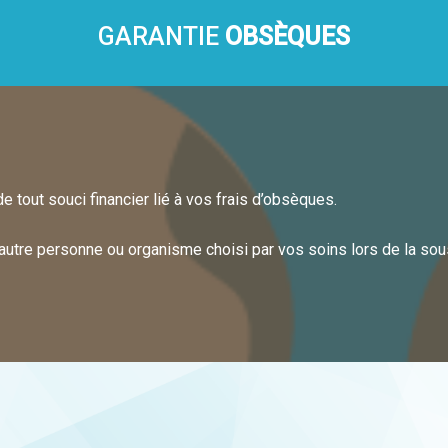
GARANTIE
OBSÈQUES
e tout souci financier lié à vos frais d’obsèques.
 autre personne ou organisme choisi par vos soins lors de la sous