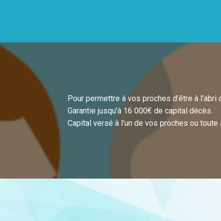
Pour permettre à vos proches d’être à l’abri d
Garantie jusqu’à 16 000€ de capital décès.
Capital versé à l’un de vos proches ou toute