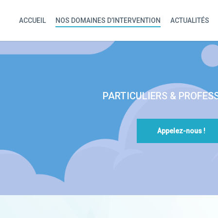
ACCUEIL
NOS DOMAINES D’INTERVENTION
ACTUALITÉS
PARTICULIERS & PROFES
Appelez-nous !