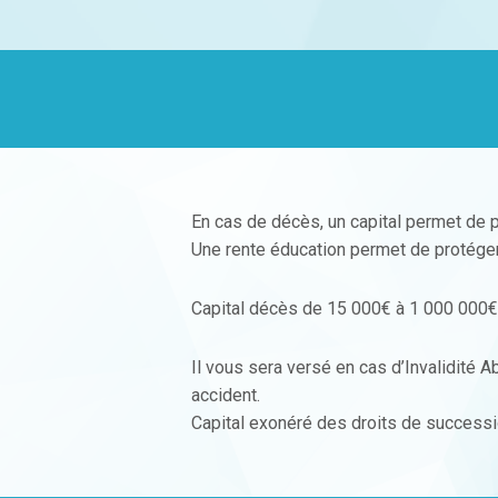
En cas de décès, un capital permet de p
Une rente éducation permet de protéger 
Capital décès de 15 000€ à 1 000 000€
Il vous sera versé en cas d’Invalidité 
accident.
Capital exonéré des droits de successio