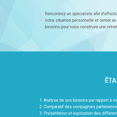
Rencontrez un spécialiste afin d’effectu
votre situation personnelle et cerner a
besoins pour vous construire une retrai
ÉTA
Analyse de vos besoins par rapport à vo
Comparatif des compagnies partenaires
Présentation et explication des différen