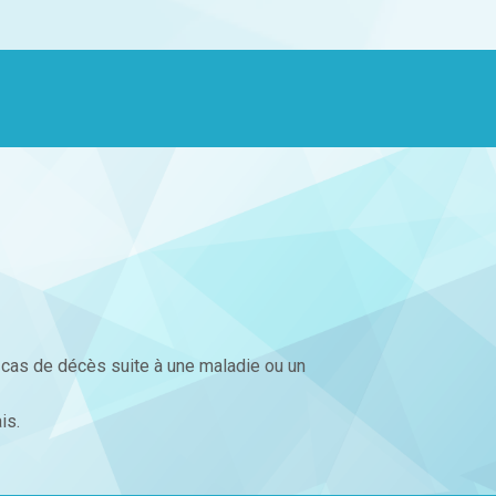
n cas de décès suite à une maladie ou un
is.