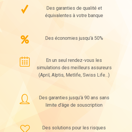
Des garanties de qualité et
équivalentes à votre banque
Des économies jusqu’à 50%
En un seul rendez-vous les
simulations des meilleurs assureurs
(April, Alptis, Metlife, Swiss Life…)
Des garanties jusqu’à 90 ans sans
limite d’âge de souscription
Des solutions pour les risques