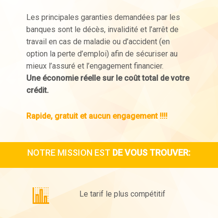
Les principales garanties demandées par les
banques sont le décès, invalidité et l’arrêt de
travail en cas de maladie ou d’accident (en
option la perte d’emploi) afin de sécuriser au
mieux l’assuré et l’engagement financier.
Une économie réelle sur le coût total de votre
crédit.
Rapide, gratuit et aucun engagement !!!!
NOTRE MISSION EST
DE VOUS TROUVER:
Le tarif le plus compétitif