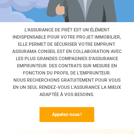
L’ASSURANCE DE PRÊT EST UN ÉLÉMENT
INDISPENSABLE POUR VOTRE PROJET IMMOBILIER,
ELLE PERMET DE SÉCURISER VOTRE EMPRUNT.
ASSURAMA CONSEIL EST EN COLLABORATION AVEC
LES PLUS GRANDES COMPAGNIES D’ASSURANCE
EMPRUNTEUR. DES CONTRATS SUR MESURE EN
FONCTION DU PROFIL DE L’EMPRUNTEUR.
NOUS RECHERCHONS GRATUITEMENT POUR VOUS
EN UN SEUL RENDEZ-VOUS L’ASSURANCE LA MIEUX
ADAPTÉE À VOS BESOINS.
Appelez-nous !