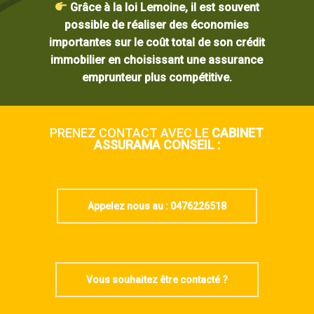
Grâce à la loi Lemoine, il est souvent
possible de réaliser des économies
importantes sur le coût total de son crédit
immobilier en choisissant une assurance
emprunteur plus compétitive.
PRENEZ CONTACT AVEC LE
CABINET
ASSURAMA CONSEIL :
Appelez nous au : 0476226518
Vous souhaitez être contacté ?