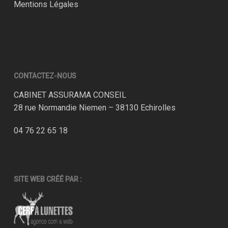
Mentions Légales
CONTACTEZ-NOUS
CABINET ASSURAMA CONSEIL
28 rue Normandie Niemen – 38130 Echirolles
04 76 22 65 18
SITE WEB CRÉÉ PAR :