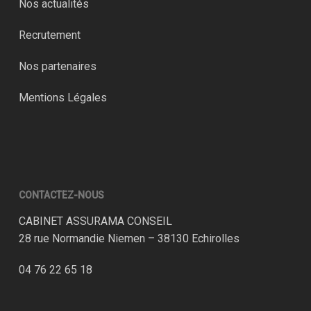
Nos actualités
Recrutement
Nos partenaires
Mentions Légales
CONTACTEZ-NOUS
CABINET ASSURAMA CONSEIL
28 rue Normandie Niemen – 38130 Echirolles
04 76 22 65 18