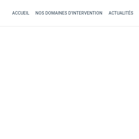
ACCUEIL
NOS DOMAINES D’INTERVENTION
ACTUALITÉS