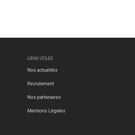
LIENS UTILES
Nos actualités
Recrutement
Nos partenaires
Mentions Légales