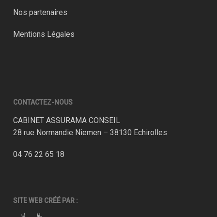
Nos partenaires
Mentions Légales
CONTACTEZ-NOUS
CABINET ASSURAMA CONSEIL
28 rue Normandie Niemen – 38130 Echirolles
04 76 22 65 18
SITE WEB CRÉÉ PAR :