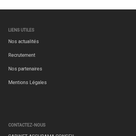
LIENS UTILES
Nos actualités
Recrutement
Nos partenaires
Mentions Légales
CONTACTEZ-NOUS