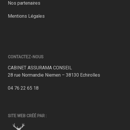
Nos partenaires
Mentions Légales
CONTACTEZ-NOUS
CABINET ASSURAMA CONSEIL
28 rue Normandie Niemen – 38130 Echirolles
04 76 22 65 18
SITE WEB CRÉÉ PAR :