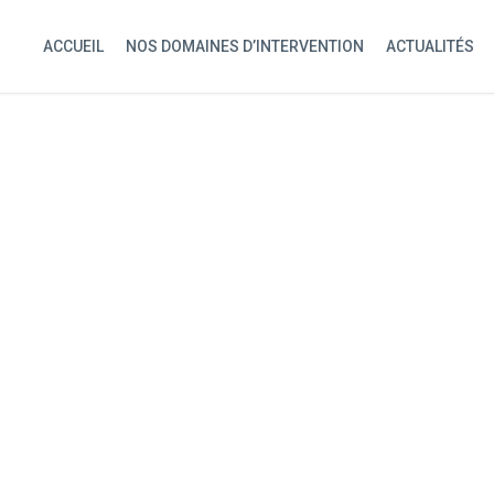
ACCUEIL
NOS DOMAINES D’INTERVENTION
ACTUALITÉS