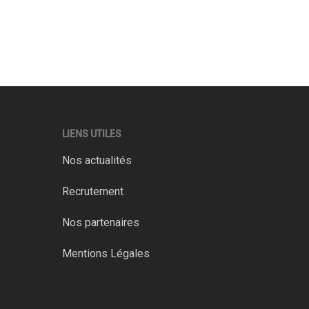
LIENS UTILES
Nos actualités
Recrutement
Nos partenaires
Mentions Légales