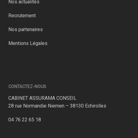
Nos actualités
Recrutement
Nos partenaires
Mentions Légales
CONTACTEZ-NOUS
CABINET ASSURAMA CONSEIL
28 rue Normandie Niemen – 38130 Echirolles
04 76 22 65 18