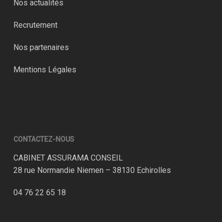
Nos actualités
Recrutement
Nos partenaires
Mentions Légales
CONTACTEZ-NOUS
CABINET ASSURAMA CONSEIL
28 rue Normandie Niemen – 38130 Echirolles
04 76 22 65 18