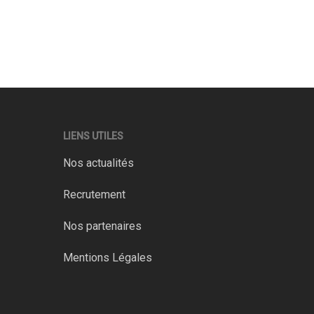
LIENS UTILES
Nos actualités
Recrutement
Nos partenaires
Mentions Légales