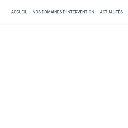
ACCUEIL
NOS DOMAINES D’INTERVENTION
ACTUALITÉS