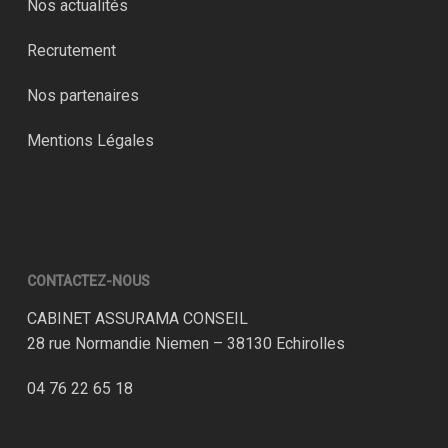
Nos actualités
Recrutement
Nos partenaires
Mentions Légales
CONTACTEZ-NOUS
CABINET ASSURAMA CONSEIL
28 rue Normandie Niemen – 38130 Echirolles
04 76 22 65 18