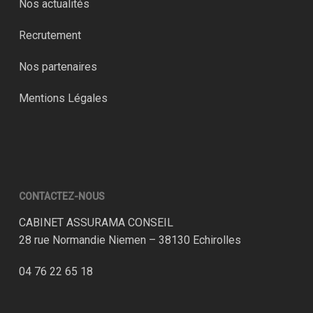
Nos actualités
Recrutement
Nos partenaires
Mentions Légales
CONTACTEZ-NOUS
CABINET ASSURAMA CONSEIL
28 rue Normandie Niemen – 38130 Echirolles
04 76 22 65 18