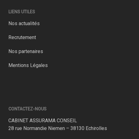
LIENS UTILES
Nos actualités
Recrutement
Nos partenaires
Mentions Légales
CONTACTEZ-NOUS
CABINET ASSURAMA CONSEIL
28 rue Normandie Niemen – 38130 Echirolles