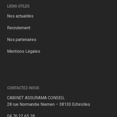
LIENS UTILES
Nos actualités
Recrutement
Nos partenaires
Mentions Légales
CONTACTEZ-NOUS
CABINET ASSURAMA CONSEIL
28 rue Normandie Niemen – 38130 Echirolles
04 76 22 65 18