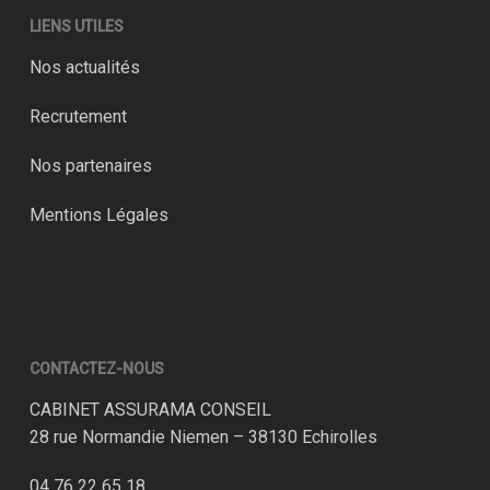
LIENS UTILES
Nos actualités
Recrutement
Nos partenaires
Mentions Légales
CONTACTEZ-NOUS
CABINET ASSURAMA CONSEIL
28 rue Normandie Niemen – 38130 Echirolles
04 76 22 65 18