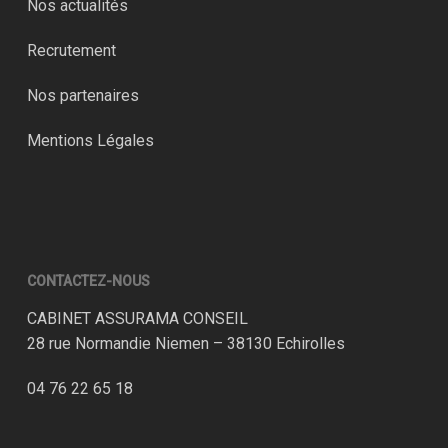
Nos actualités
Recrutement
Nos partenaires
Mentions Légales
CONTACTEZ-NOUS
CABINET ASSURAMA CONSEIL
28 rue Normandie Niemen – 38130 Echirolles
04 76 22 65 18