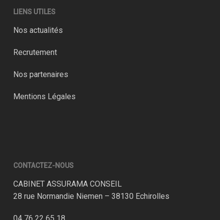
LIENS UTILES
Nos actualités
Recrutement
Nos partenaires
Mentions Légales
CONTACTEZ-NOUS
CABINET ASSURAMA CONSEIL
28 rue Normandie Niemen – 38130 Echirolles
04 76 22 65 18