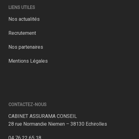
LIENS UTILES
Nos actualités
Recrutement
Nos partenaires
Mentions Légales
CONTACTEZ-NOUS
CABINET ASSURAMA CONSEIL
28 rue Normandie Niemen – 38130 Echirolles
04 76 22 65 18