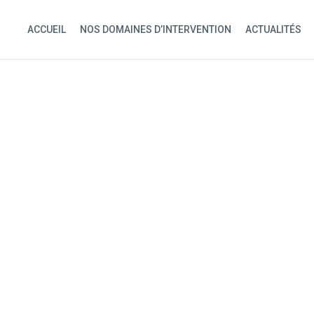
ACCUEIL
NOS DOMAINES D’INTERVENTION
ACTUALITÉS