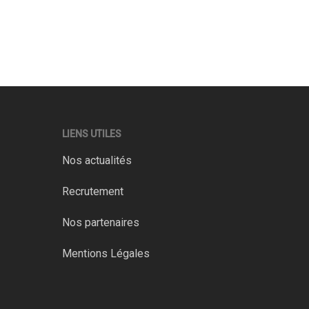
LIENS UTILES
Nos actualités
Recrutement
Nos partenaires
Mentions Légales