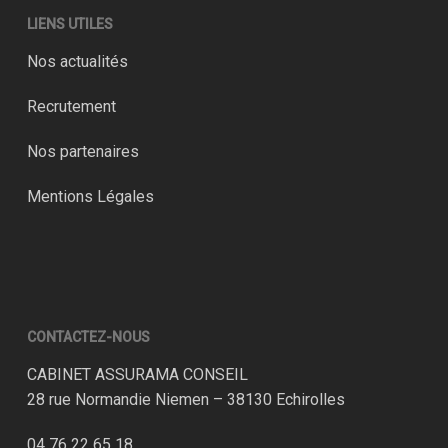
LIENS UTILES
Nos actualités
Recrutement
Nos partenaires
Mentions Légales
CONTACTEZ-NOUS
CABINET ASSURAMA CONSEIL
28 rue Normandie Niemen – 38130 Echirolles
04 76 22 65 18