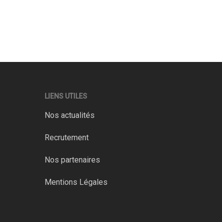
LIENS UTILES
Nos actualités
Recrutement
Nos partenaires
Mentions Légales