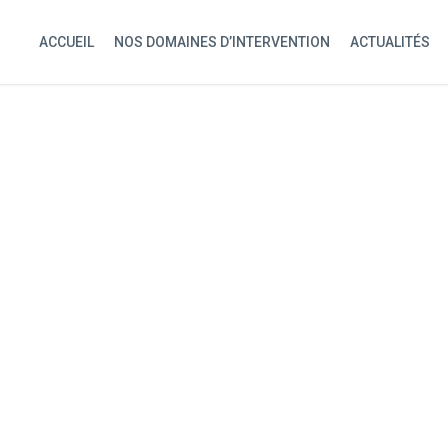
ACCUEIL
NOS DOMAINES D’INTERVENTION
ACTUALITÉS