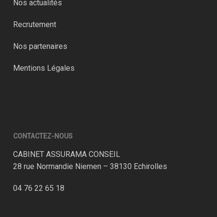
Nos actualités
Recrutement
Nos partenaires
Mentions Légales
CONTACTEZ-NOUS
CABINET ASSURAMA CONSEIL
28 rue Normandie Niemen – 38130 Echirolles
04 76 22 65 18