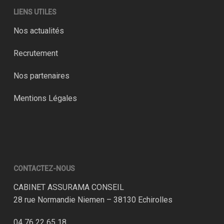
LIENS UTILES
Nos actualités
Recrutement
Nos partenaires
Mentions Légales
CONTACTEZ-NOUS
CABINET ASSURAMA CONSEIL
28 rue Normandie Niemen – 38130 Echirolles
04 76 22 65 18