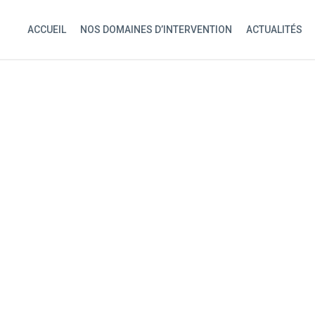
ACCUEIL
NOS DOMAINES D’INTERVENTION
ACTUALITÉS