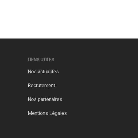
LIENS UTILES
Nos actualités
Recrutement
Nos partenaires
Mentions Légales