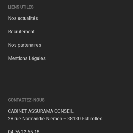
LIENS UTILES
Nos actualités
Recrutement
Nos partenaires
Mentions Légales
CONTACTEZ-NOUS
CABINET ASSURAMA CONSEIL
28 rue Normandie Niemen – 38130 Echirolles
04 76 22 65 18