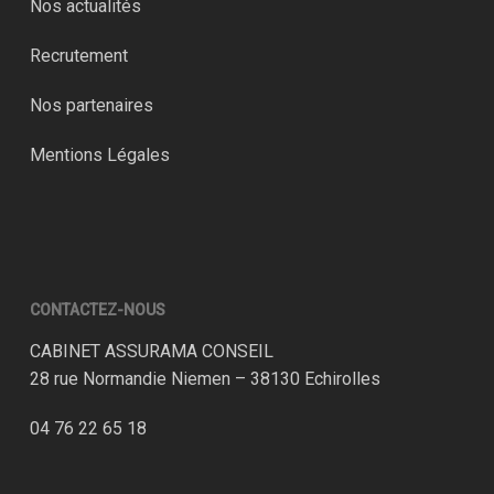
Nos actualités
Recrutement
Nos partenaires
Mentions Légales
CONTACTEZ-NOUS
CABINET ASSURAMA CONSEIL
28 rue Normandie Niemen – 38130 Echirolles
04 76 22 65 18