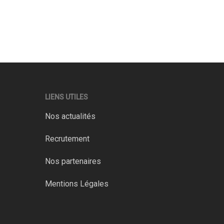
LIENS UTILES
Nos actualités
Recrutement
Nos partenaires
Mentions Légales