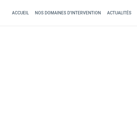
ACCUEIL
NOS DOMAINES D’INTERVENTION
ACTUALITÉS