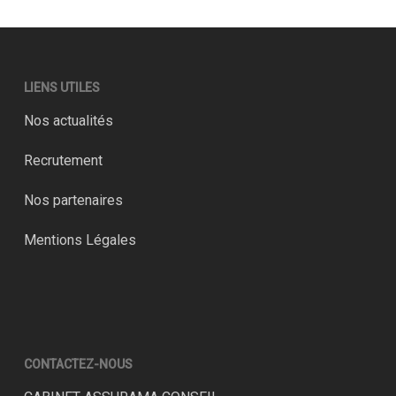
LIENS UTILES
Nos actualités
Recrutement
Nos partenaires
Mentions Légales
CONTACTEZ-NOUS