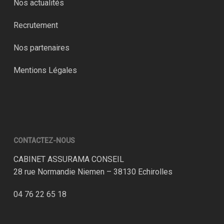
Nos actualités
Recrutement
Nos partenaires
Mentions Légales
CONTACTEZ-NOUS
CABINET ASSURAMA CONSEIL
28 rue Normandie Niemen – 38130 Echirolles
04 76 22 65 18