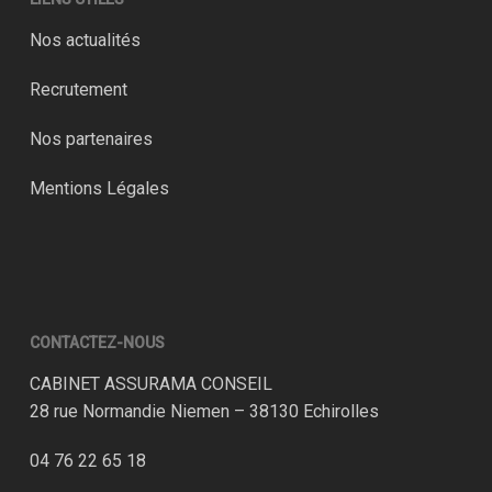
Nos actualités
Recrutement
Nos partenaires
Mentions Légales
CONTACTEZ-NOUS
CABINET ASSURAMA CONSEIL
28 rue Normandie Niemen – 38130 Echirolles
04 76 22 65 18