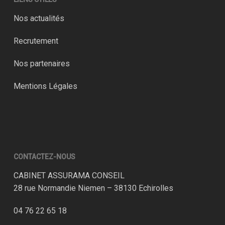
Nos actualités
Recrutement
Nos partenaires
Mentions Légales
CONTACTEZ-NOUS
CABINET ASSURAMA CONSEIL
28 rue Normandie Niemen – 38130 Echirolles
04 76 22 65 18