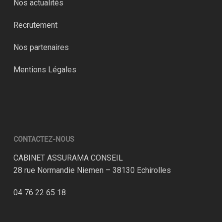
Nos actualités
Recrutement
Nos partenaires
Mentions Légales
CONTACTEZ-NOUS
CABINET ASSURAMA CONSEIL
28 rue Normandie Niemen – 38130 Echirolles
04 76 22 65 18