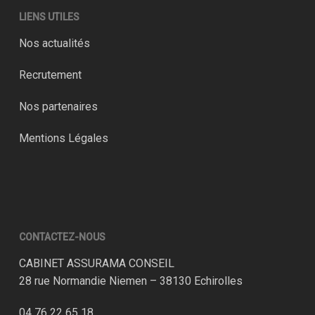
LIENS UTILES
Nos actualités
Recrutement
Nos partenaires
Mentions Légales
CONTACTEZ-NOUS
CABINET ASSURAMA CONSEIL
28 rue Normandie Niemen – 38130 Echirolles
04 76 22 65 18