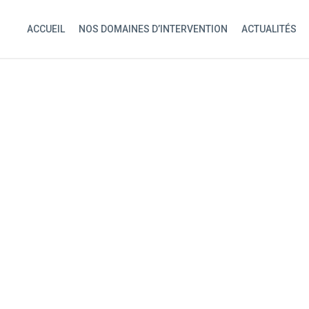
ACCUEIL
NOS DOMAINES D’INTERVENTION
ACTUALITÉS