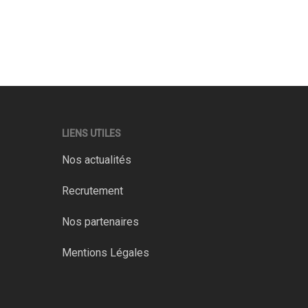
LIENS UTILES
Nos actualités
Recrutement
Nos partenaires
Mentions Légales