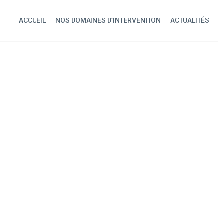
ACCUEIL
NOS DOMAINES D’INTERVENTION
ACTUALITÉS