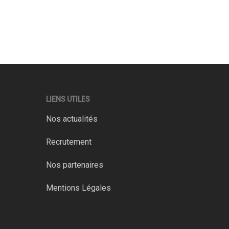
LIENS UTILES
Nos actualités
Recrutement
Nos partenaires
Mentions Légales