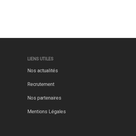
LIENS UTILES
Nos actualités
Recrutement
Nos partenaires
Mentions Légales