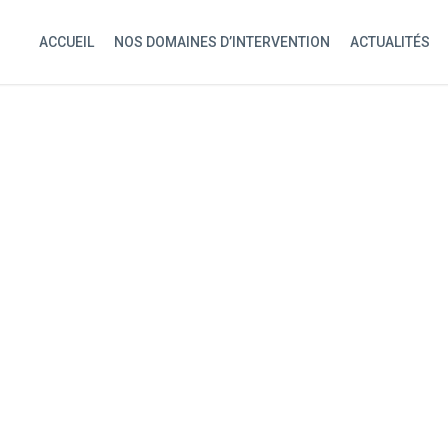
ACCUEIL
NOS DOMAINES D’INTERVENTION
ACTUALITÉS