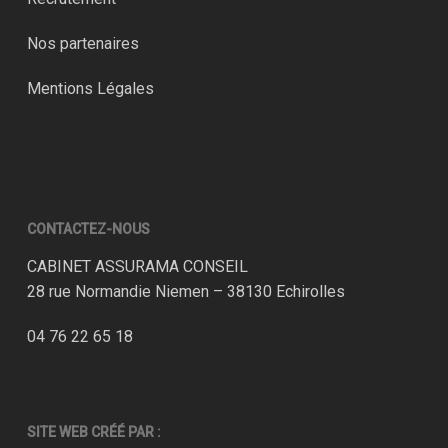
Nos partenaires
Mentions Légales
CONTACTEZ-NOUS
CABINET ASSURAMA CONSEIL
28 rue Normandie Niemen – 38130 Echirolles
04 76 22 65 18
SITE WEB CRÉÉ PAR :