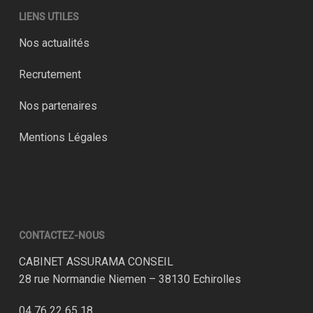
LIENS UTILES
Nos actualités
Recrutement
Nos partenaires
Mentions Légales
CONTACTEZ-NOUS
CABINET ASSURAMA CONSEIL
28 rue Normandie Niemen – 38130 Echirolles
04 76 22 65 18