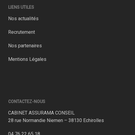
LIENS UTILES
Nos actualités
Recrutement
Nos partenaires
Mentions Légales
CONTACTEZ-NOUS
CABINET ASSURAMA CONSEIL
28 rue Normandie Niemen – 38130 Echirolles
04 76 22 65 18