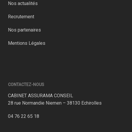
Nos actualités
Recrutement
Nos partenaires
Mentions Légales
CONTACTEZ-NOUS
CABINET ASSURAMA CONSEIL
28 rue Normandie Niemen – 38130 Echirolles
04 76 22 65 18