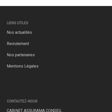
LIENS UTILES
Nos actualités
Recrutement
Nos partenaires
Mentions Légales
CONTACTEZ-NOUS
CABINET ASSURAMA CONSEIL