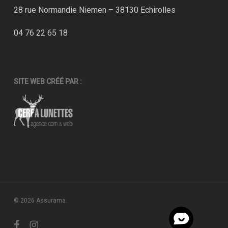
28 rue Normandie Niemen – 38130 Echirolles
04 76 22 65 18
SITE WEB CRÉÉ PAR :
© 2026 Assurama.
facebook
instagram