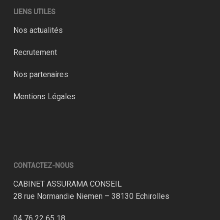
LIENS UTILES
Nos actualités
Recrutement
Nos partenaires
Mentions Légales
CONTACTEZ-NOUS
CABINET ASSURAMA CONSEIL
28 rue Normandie Niemen – 38130 Echirolles
04 76 22 65 18