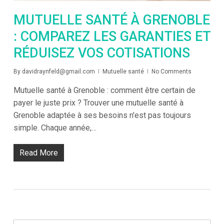
MUTUELLE SANTÉ À GRENOBLE
: COMPAREZ LES GARANTIES ET
RÉDUISEZ VOS COTISATIONS
By
davidraynfeld@gmail.com
Mutuelle santé
No Comments
Mutuelle santé à Grenoble : comment être certain de
payer le juste prix ? Trouver une mutuelle santé à
Grenoble adaptée à ses besoins n'est pas toujours
simple. Chaque année,…
Read More