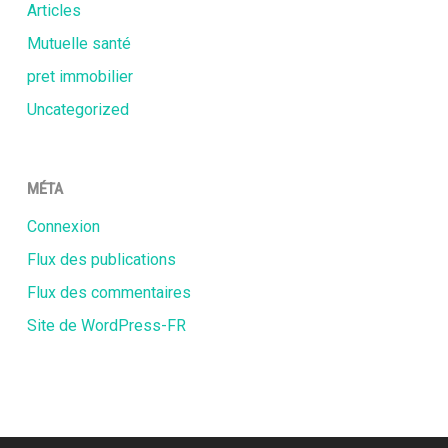
Articles
Mutuelle santé
pret immobilier
Uncategorized
MÉTA
Connexion
Flux des publications
Flux des commentaires
Site de WordPress-FR