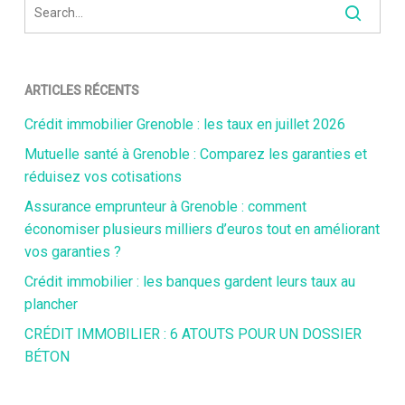
ARTICLES RÉCENTS
Crédit immobilier Grenoble : les taux en juillet 2026
Mutuelle santé à Grenoble : Comparez les garanties et
réduisez vos cotisations
Assurance emprunteur à Grenoble : comment
économiser plusieurs milliers d’euros tout en améliorant
vos garanties ?
Crédit immobilier : les banques gardent leurs taux au
plancher
CRÉDIT IMMOBILIER : 6 ATOUTS POUR UN DOSSIER
BÉTON