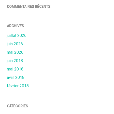
COMMENTAIRES RÉCENTS
ARCHIVES
juillet 2026
juin 2026
mai 2026
juin 2018
mai 2018
avril 2018
février 2018
CATÉGORIES