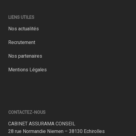
LIENS UTILES
Nos actualités
Recrutement
Nos partenaires
Mentions Légales
CONTACTEZ-NOUS
CABINET ASSURAMA CONSEIL
28 rue Normandie Niemen – 38130 Echirolles