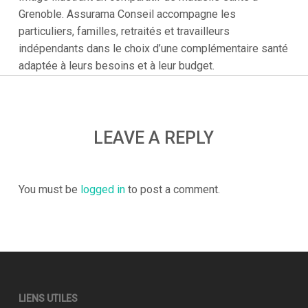
Grenoble. Assurama Conseil accompagne les
particuliers, familles, retraités et travailleurs
indépendants dans le choix d’une complémentaire santé
adaptée à leurs besoins et à leur budget.
LEAVE A REPLY
You must be
logged in
to post a comment.
LIENS UTILES