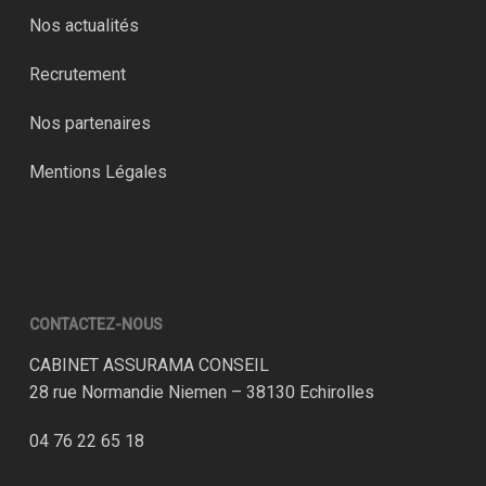
Nos actualités
Recrutement
Nos partenaires
Mentions Légales
CONTACTEZ-NOUS
CABINET ASSURAMA CONSEIL
28 rue Normandie Niemen – 38130 Echirolles
04 76 22 65 18