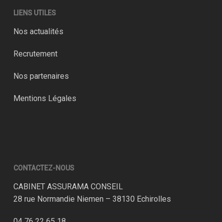
LIENS UTILES
Nos actualités
Recrutement
Nos partenaires
Mentions Légales
CONTACTEZ-NOUS
CABINET ASSURAMA CONSEIL
28 rue Normandie Niemen – 38130 Echirolles
04 76 22 65 18