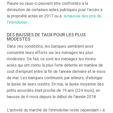
l’heure où ceux-ci peuvent être confrontés à la
diminution de certaines aides publiques pour l’accès à
la propriété actée en 2017 ou à
la hausse des prix de
l’immobilier
.
DES BAISSES DE TAUX POUR LES PLUS
MODESTES
Dans ces conditions, les banques semblent avoir
concentré leurs efforts sur les ménages les plus
modestes. De fait, ce sont les ménages les moins
aisés qui ont connu la plus forte détente en matière de
coût d’emprunt entre la fin de l’année dernière et le mois
de mai. Les banques continuent, par ailleurs, d’allonger
la durée de leurs crédits. En mai, la durée moyenne des
prêts accordés était proche de 19 ans (224 mois), en
hausse de 6 mois depuis le début de l’année 2018.
L’activité du marché de l’immobilier reste cependant « à