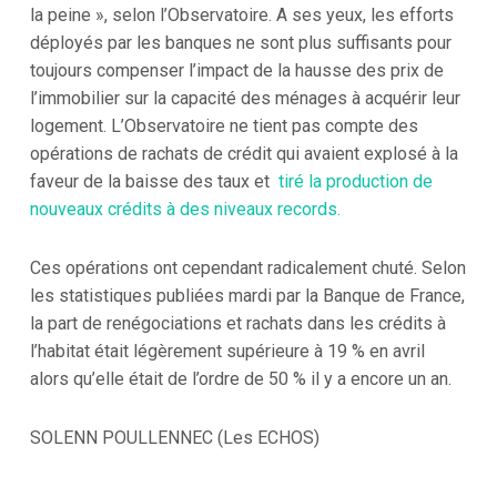
la peine », selon l’Observatoire. A ses yeux, les efforts
déployés par les banques ne sont plus suffisants pour
toujours compenser l’impact de la hausse des prix de
l’immobilier sur la capacité des ménages à acquérir leur
logement. L’Observatoire ne tient pas compte des
opérations de rachats de crédit qui avaient explosé à la
faveur de la baisse des taux et
tiré la production de
nouveaux crédits à des niveaux records.
Ces opérations ont cependant radicalement chuté. Selon
les statistiques publiées mardi par la Banque de France,
la part de renégociations et rachats dans les crédits à
l’habitat était légèrement supérieure à 19 % en avril
alors qu’elle était de l’ordre de 50 % il y a encore un an.
SOLENN POULLENNEC (Les ECHOS)