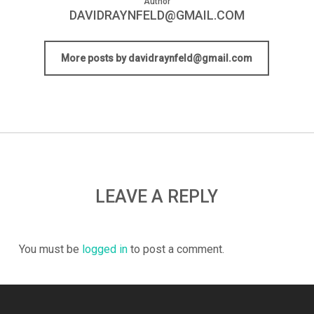
Author
DAVIDRAYNFELD@GMAIL.COM
More posts by davidraynfeld@gmail.com
LEAVE A REPLY
You must be
logged in
to post a comment.