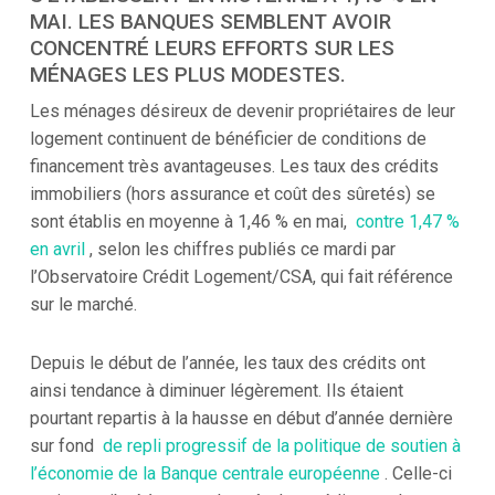
MAI. LES BANQUES SEMBLENT AVOIR
CONCENTRÉ LEURS EFFORTS SUR LES
MÉNAGES LES PLUS MODESTES.
Les ménages désireux de devenir propriétaires de leur
logement continuent de bénéficier de conditions de
financement très avantageuses. Les taux des crédits
immobiliers (hors assurance et coût des sûretés) se
sont établis en moyenne à 1,46 % en mai,
contre 1,47 %
en avril
, selon les chiffres publiés ce mardi par
l’Observatoire Crédit Logement/CSA, qui fait référence
sur le marché.
Depuis le début de l’année, les taux des crédits ont
ainsi tendance à diminuer légèrement. Ils étaient
pourtant repartis à la hausse en début d’année dernière
sur fond
de repli progressif de la politique de soutien à
l’économie de la Banque centrale européenne
. Celle-ci