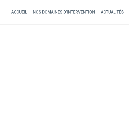
ACCUEIL
NOS DOMAINES D’INTERVENTION
ACTUALITÉS