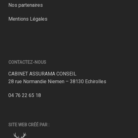
Nos partenaires
Mentions Légales
CONTACTEZ-NOUS
CABINET ASSURAMA CONSEIL
28 rue Normandie Niemen – 38130 Echirolles
04 76 22 65 18
SITE WEB CRÉÉ PAR :